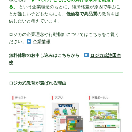
る」
という企業理念のもとに、経済格差が原因で学ぶこ
とが難しい子どもたちにも、
低価格で高品質
の教育を提
供したいと考えています。
ロジカの企業理念や行動指針についてはこちらをご覧く
ださい。
企業情報
無料体験のお申し込みはこちらから
ロジカ式池田本
校
ロジカ式教育が選ばれる理由