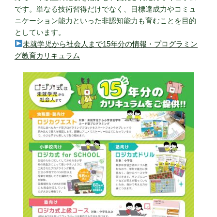
です。単なる技術習得だけでなく、目標達成力やコミュ
ニケーション能力といった非認知能力も育むことを目的
としています。
未就学児から社会人まで15年分の情報・プログラミン
グ教育カリキュラム