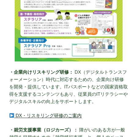
・企業向けリスキリング研修：
DX（デジタルトランスフ
ォーメーション）時代に対応するための、企業向け研修
を開発・提供しています。ITパスポートなどの国家資格取
得を支援するコンテンツもあり、従業員のITリテラシーや
デジタルスキルの向上をサポートします。
DX・リスキリング研修のご案内
・就労支援事業（ロジカーズ）：
障がいのある方が一般