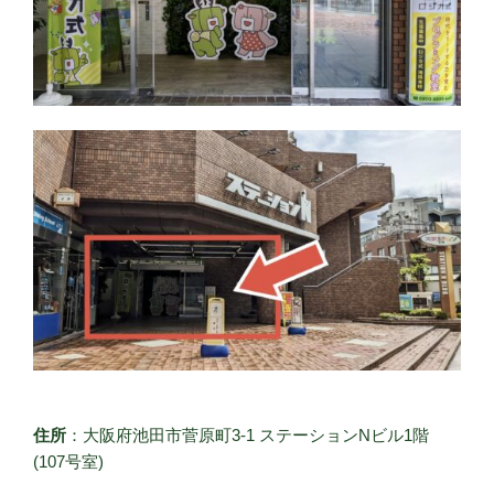
住所
：大阪府池田市菅原町3-1 ステーションNビル1階
(107号室)