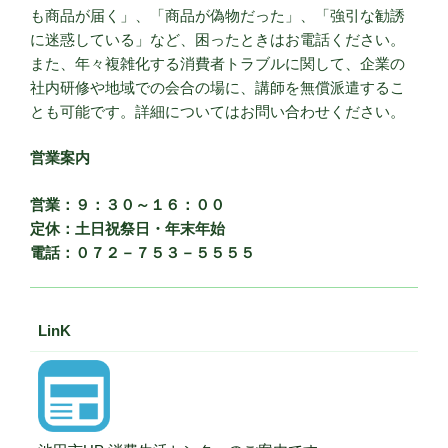
も商品が届く」、「商品が偽物だった」、「強引な勧誘
に迷惑している」など、困ったときはお電話ください。
また、年々複雑化する消費者トラブルに関して、企業の
社内研修や地域での会合の場に、講師を無償派遣するこ
とも可能です。詳細についてはお問い合わせください。
営業案内
営業：９：３０～１６：００
定休：土日祝祭日・年末年始
電話：０７２－７５３－５５５５
LinK