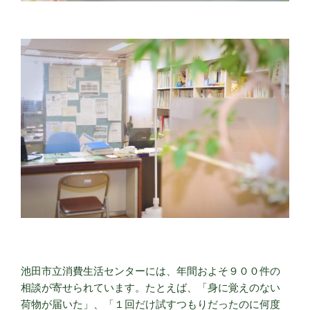
池田市立消費生活センターには、年間およそ９００件の
相談が寄せられています。たとえば、「身に覚えのない
荷物が届いた」、「１回だけ試すつもりだったのに何度