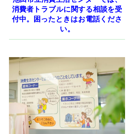
消費者トラブルに関する相談を受
付中。困ったときはお電話くださ
い。