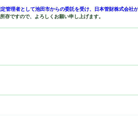
指定管理者として池田市からの委託を受け、日本管財株式会社
所存ですので、よろしくお願い申し上げます。