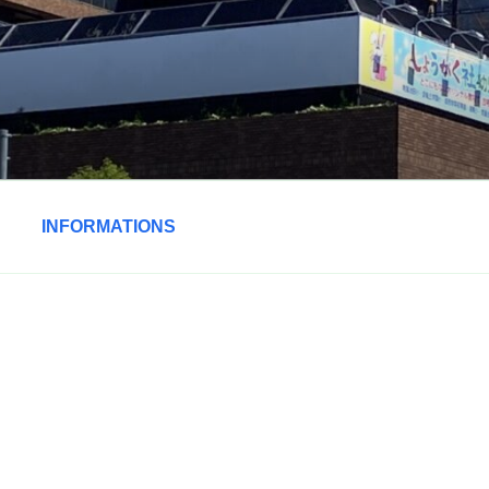
INFORMATIONS