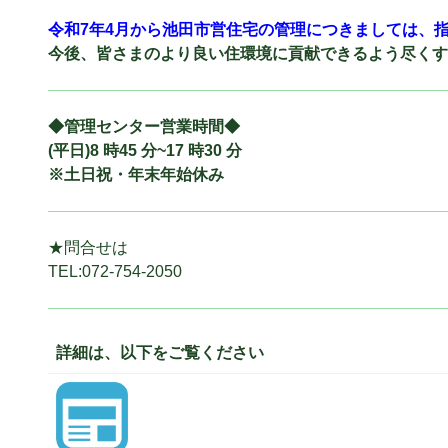
令和7年4月から池田市営住宅の管理につきましては、
今後、皆さまのより良い住環境に貢献できるよう尽くす
◆管理センター営業時間◆
(平日)8 時45 分~17 時30 分
※土日祝・年末年始休み
★問合せは
TEL:072-754-2050
詳細は、以下をご覧ください