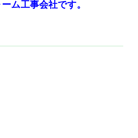
ォーム工事会社です。