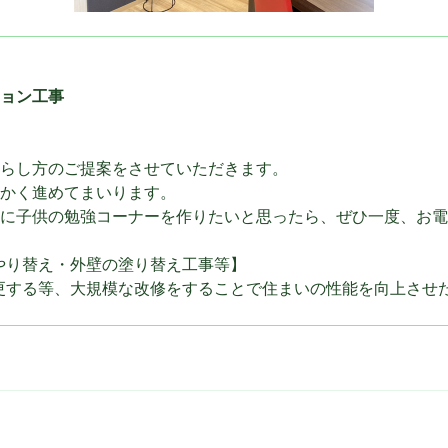
ョン工事
らし方のご提案をさせていただきます。
かく進めてまいります。
Kに子供の勉強コーナーを作りたいと思ったら、ぜひ一度、お
やり替え・外壁の塗り替え工事等】
更する等、大規模な改修をすることで住まいの性能を向上させ