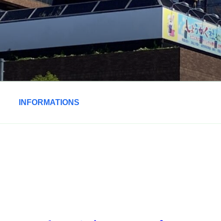
INFORMATIONS