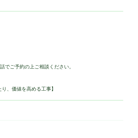
電話でご予約の上ご相談ください。
たり、価値を高める工事】