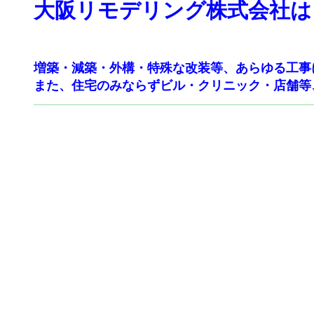
大阪リモデリング株式会社は
増築・減築・外構・特殊な改装等、あらゆる工事
また、住宅のみならずビル・クリニック・店舗等、