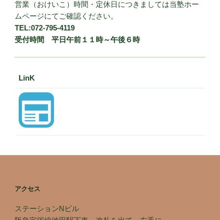
営業（おけいこ）時間・定休日につきましては当塾ホー
ムページにてご確認ください。
TEL:072-795-4119
受付時間 平日午前１１時～午後６時
LinK
アクセス
ステーションNビル