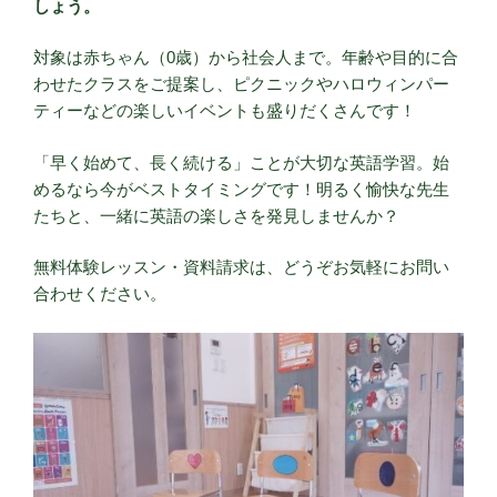
しょう。
対象は赤ちゃん（0歳）から社会人まで。年齢や目的に合
わせたクラスをご提案し、ピクニックやハロウィンパー
ティーなどの楽しいイベントも盛りだくさんです！
「早く始めて、長く続ける」ことが大切な英語学習。始
めるなら今がベストタイミングです！明るく愉快な先生
たちと、一緒に英語の楽しさを発見しませんか？
無料体験レッスン・資料請求は、どうぞお気軽にお問い
合わせください。