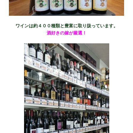
ワインは約４００種類と豊富に取り扱っています。
酒好きの嫁が厳選！